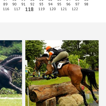
89
90
91
92
93
94
95
96
97
98
118
116
117
119
120
121
122