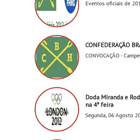
Eventos oficiais de 20
CONFEDERAÇÃO BRA
CONVOCAÇÃO - Campeon
Doda Miranda e Rod
na 4ª feira
Segunda, 06 Agosto 2