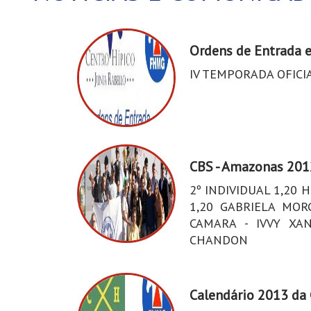
Ordens de Entrada 
IV TEMPORADA OFICI
CBS - Amazonas 201
2º INDIVIDUAL 1,20
1,20 GABRIELA MOR
CAMARA - IVVY XAN
CHANDON
Calendário 2013 da