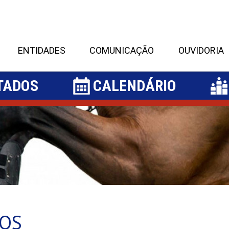
ENTIDADES
COMUNICAÇÃO
OUVIDORIA
TADOS
CALENDÁRIO
DOS