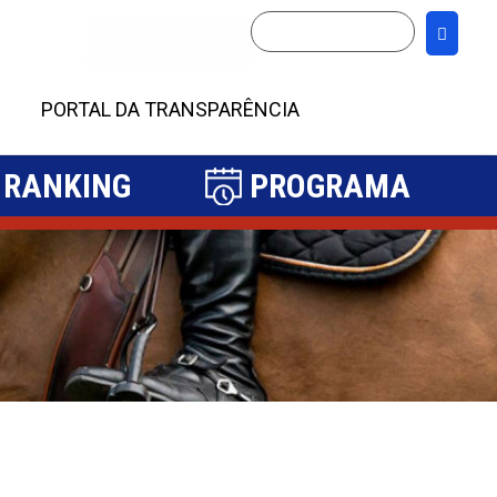
PORTAL DA TRANSPARÊNCIA
RANKING
PROGRAMA