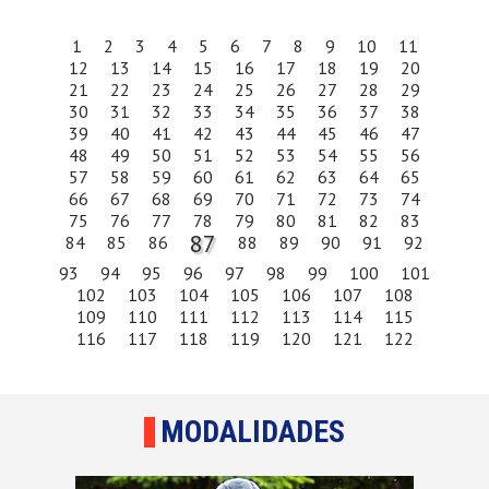
1
2
3
4
5
6
7
8
9
10
11
12
13
14
15
16
17
18
19
20
21
22
23
24
25
26
27
28
29
30
31
32
33
34
35
36
37
38
39
40
41
42
43
44
45
46
47
48
49
50
51
52
53
54
55
56
57
58
59
60
61
62
63
64
65
66
67
68
69
70
71
72
73
74
75
76
77
78
79
80
81
82
83
87
84
85
86
88
89
90
91
92
93
94
95
96
97
98
99
100
101
102
103
104
105
106
107
108
109
110
111
112
113
114
115
116
117
118
119
120
121
122
MODALIDADES