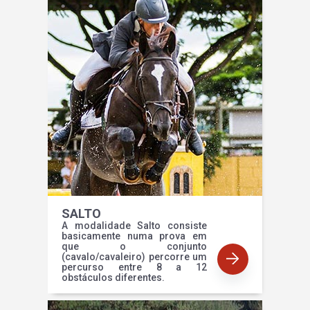
SALTO
A modalidade Salto consiste
basicamente numa prova em
que o conjunto
(cavalo/cavaleiro) percorre um
percurso entre 8 a 12
obstáculos diferentes.