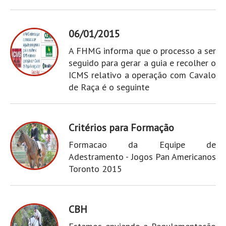
06/01/2015
A FHMG informa que o processo a ser
seguido para gerar a guia e recolher o
ICMS relativo a operação com Cavalo
de Raça é o seguinte
Critérios para Formação
Formacao da Equipe de
Adestramento - Jogos Pan Americanos
Toronto 2015
CBH