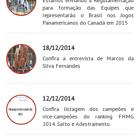
Estamos enviando a Regulamentação
para formação das Equipes que
representarão o Brasil nos Jogos
Panamericanos do Canadá em 2015
18/12/2014
Confira a entrevista de Marcos da
Silva Fernandes
12/12/2014
Confira listagem dos campeões e
vice-campeões do ranking FHMG
2014. Salto e Adestramento.