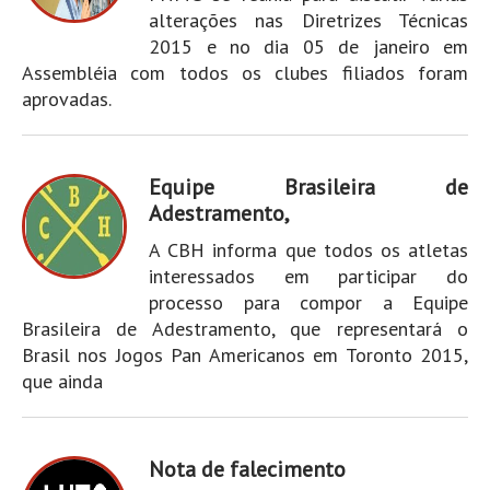
alterações nas Diretrizes Técnicas
2015 e no dia 05 de janeiro em
Assembléia com todos os clubes filiados foram
aprovadas.
Equipe Brasileira de
Adestramento,
A CBH informa que todos os atletas
interessados em participar do
processo para compor a Equipe
Brasileira de Adestramento, que representará o
Brasil nos Jogos Pan Americanos em Toronto 2015,
que ainda
Nota de falecimento