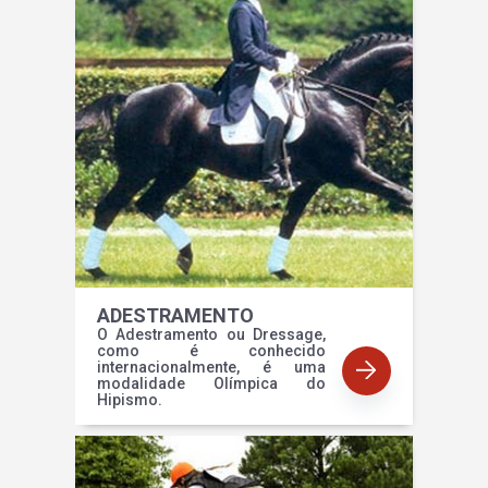
ADESTRAMENTO
O Adestramento ou Dressage,
como é conhecido
internacionalmente, é uma
modalidade Olímpica do
Hipismo.