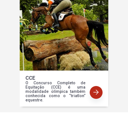
CCE
O Concurso Completo de
Equitação (CCE) é uma
modalidade olímpica também
conhecida como o “triatlon”
equestre.