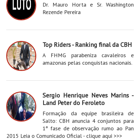
Dr. Mauro Horta e Sr. Washington
Rezende Pereira
Top Riders - Ranking final da CBH
A FHMG parabeniza cavaleiros e
amazonas pelas conquistas nacionais.
Sergio Henrique Neves Marins -
Land Peter do Feroleto
Formação da equipe brasileira de
Salto: CBH anuncia 4 conjuntos para
1ª fase de observação rumo ao Pan
2015 Leia o Comunicado Oficial - clique aqui >>>