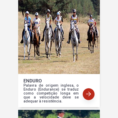
ENDURO
Palavra de origem inglesa, o
Enduro (Endurance) se traduz
como competição longa em
que a velocidade deve se
adequar à resistência.