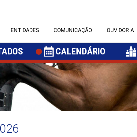
ENTIDADES
COMUNICAÇÃO
OUVIDORIA
TADOS
CALENDÁRIO
026