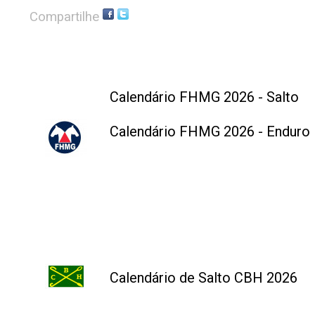
Compartilhe
Calendário FHMG 2026 - Salto
Calendário FHMG 2026 - Enduro
Calendário de Salto CBH 2026