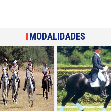
MODALIDADES