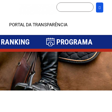
PORTAL DA TRANSPARÊNCIA
RANKING
PROGRAMA