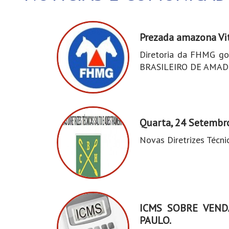
Prezada amazona Vit
Diretoria da FHMG go
BRASILEIRO DE AMAD
Quarta, 24 Setembr
Novas Diretrizes Técn
ICMS SOBRE VEND
PAULO.