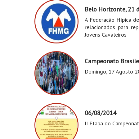
Belo Horizonte, 21 
A Federação Hípica de
relacionados para re
Jovens Cavaleiros
Campeonato Brasile
Domingo, 17 Agosto 2
06/08/2014
II Etapa do Campeonat