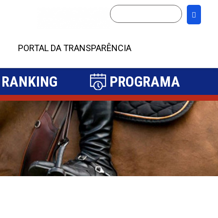
PORTAL DA TRANSPARÊNCIA
RANKING
PROGRAMA