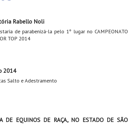
ória Rabello Noli
staria de parabenizá-la pelo 1º lugar no CAMPEONATO
OR TOP 2014
o 2014
icas Salto e Adestramento
A DE EQUINOS DE RAÇA, NO ESTADO DE SÃO