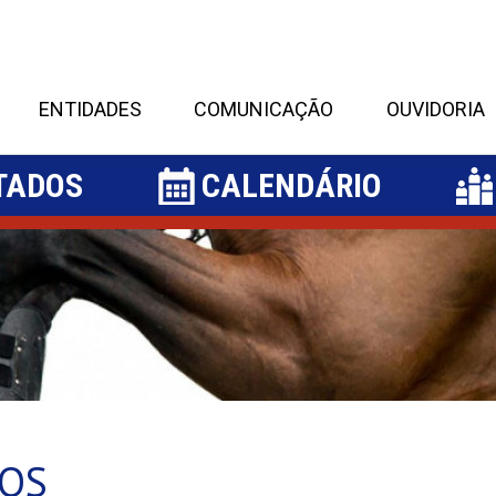
ENTIDADES
COMUNICAÇÃO
OUVIDORIA
TADOS
CALENDÁRIO
DOS