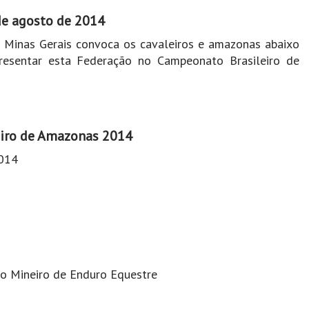
de agosto de 2014
 Minas Gerais convoca os cavaleiros e amazonas abaixo
presentar esta Federação no Campeonato Brasileiro de
iro de Amazonas 2014
014
o Mineiro de Enduro Equestre