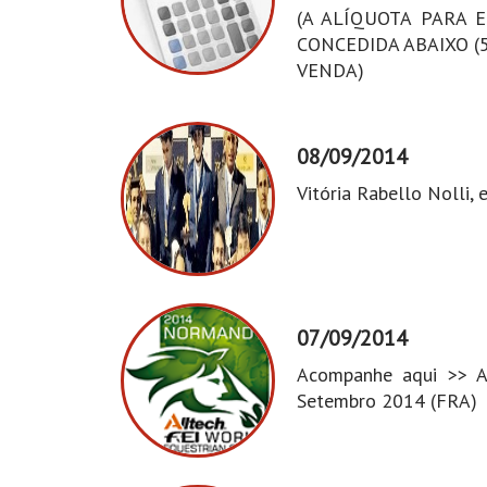
(A ALÍQUOTA PARA 
CONCEDIDA ABAIXO (5
VENDA)
08/09/2014
Vitória Rabello Nolli,
07/09/2014
Acompanhe aqui >> A
Setembro 2014 (FRA)