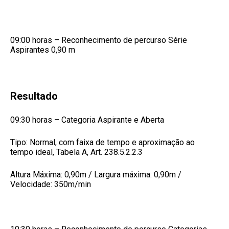
09:00 horas – Reconhecimento de percurso Série
Aspirantes 0,90 m
Resultado
09:30 horas – Categoria Aspirante e Aberta
Tipo: Normal, com faixa de tempo e aproximação ao
tempo ideal, Tabela A, Art. 238.5.2.2.3
Altura Máxima: 0,90m / Largura máxima: 0,90m /
Velocidade: 350m/min