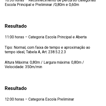
10:30 horas – Reconhecimento de percurso Categorias
Escola Principal e Preliminar /0,80m e 0,60m
Resultado
11:00 horas – Categoria Escola Principal e Aberta
Tipo: Normal, com faixa de tempo e aproximação ao
tempo ideal, Tabela A, Art. 238.5.2.2.3
Altura Máxima: 0,80m / Largura máxima: 0,80m /
Velocidade: 350m/min
Resultado
12:00 horas – Categoria Escola Preliminar