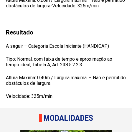
Altura Máxima: 0,20m / Largura máxima – Não é permitido
obstáculos de largura-Velocidade: 325m/min
Resultado
A seguir – Categoria Escola Iniciante (HANDICAP)
Tipo: Normal, com faixa de tempo e aproximação ao
tempo ideal, Tabela A, Art. 238.5.2.2.3
Altura Máxima: 0,40m / Largura máxima. – Não é permitido
obstáculos de largura
Velocidade: 325m/min
MODALIDADES