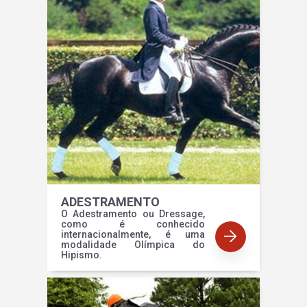
ADESTRAMENTO
O Adestramento ou Dressage,
como é conhecido
internacionalmente, é uma
modalidade Olímpica do
Hipismo.