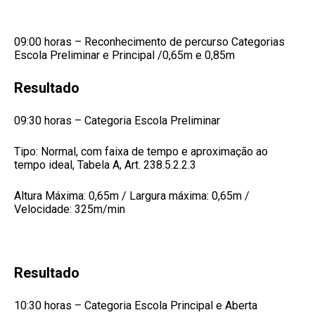
09:00 horas – Reconhecimento de percurso Categorias
Escola Preliminar e Principal /0,65m e 0,85m
Resultado
09:30 horas – Categoria Escola Preliminar
Tipo: Normal, com faixa de tempo e aproximação ao
tempo ideal, Tabela A, Art. 238.5.2.2.3
Altura Máxima: 0,65m / Largura máxima: 0,65m /
Velocidade: 325m/min
Resultado
10:30 horas – Categoria Escola Principal e Aberta