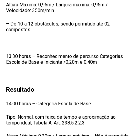
Altura Máxima: 0,95m / Largura máxima: 0,95m /
Velocidade: 350m/min
– De 10 a 12 obstáculos, sendo permitido até 02
compostos.
13:30 horas – Reconhecimento de percurso Categorias
Escola de Base e Iniciante /0,20m e 0,40m
Resultado
14:00 horas – Categoria Escola de Base
Tipo: Normal, com faixa de tempo e aproximação ao
tempo ideal, Tabela A, Art. 238.5.2.2.3