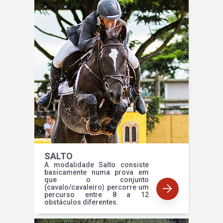
SALTO
A modalidade Salto consiste
basicamente numa prova em
que o conjunto
(cavalo/cavaleiro) percorre um
percurso entre 8 a 12
obstáculos diferentes.