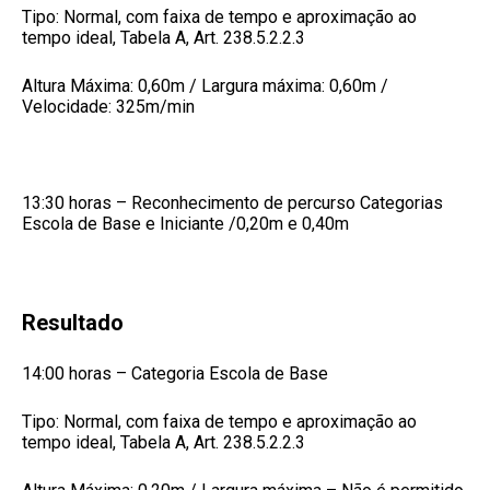
Tipo: Normal, com faixa de tempo e aproximação ao
tempo ideal, Tabela A, Art. 238.5.2.2.3
Altura Máxima: 0,60m / Largura máxima: 0,60m /
Velocidade: 325m/min
13:30 horas – Reconhecimento de percurso Categorias
Escola de Base e Iniciante /0,20m e 0,40m
Resultado
14:00 horas – Categoria Escola de Base
Tipo: Normal, com faixa de tempo e aproximação ao
tempo ideal, Tabela A, Art. 238.5.2.2.3