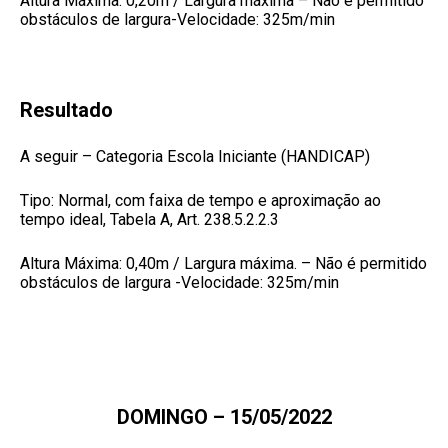
Altura Máxima: 0,20m / Largura máxima – Não é permitido
obstáculos de largura-Velocidade: 325m/min
Resultado
A seguir – Categoria Escola Iniciante (HANDICAP)
Tipo: Normal, com faixa de tempo e aproximação ao
tempo ideal, Tabela A, Art. 238.5.2.2.3
Altura Máxima: 0,40m / Largura máxima. – Não é permitido
obstáculos de largura -Velocidade: 325m/min
DOMINGO – 15/05/2022