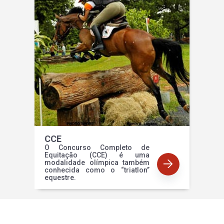
CCE
O Concurso Completo de
Equitação (CCE) é uma
modalidade olímpica também
conhecida como o “triatlon”
equestre.