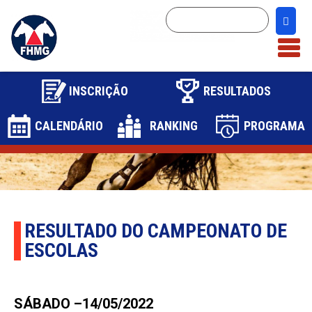
INSCRIÇÃO
RESULTADOS
CALENDÁRIO
RANKING
PROGRAMA
1
2
RESULTADO DO CAMPEONATO DE
ESCOLAS
SÁBADO –14/05/2022