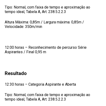
Tipo: Normal, com faixa de tempo e aproximação ao
tempo ideal, Tabela A, Art. 238.5.2.2.3
Altura Máxima: 0,85m / Largura máxima: 0,85m /
Velocidade: 350m/min
12:00 horas – Reconhecimento de percurso Série
Aspirantes / Final 0,95 m
Resultado
12:30 horas – Categoria Aspirante e Aberta
Tipo: Normal, com faixa de tempo e aproximação ao
tempo ideal, Tabela A, Art. 238.5.2.2.3