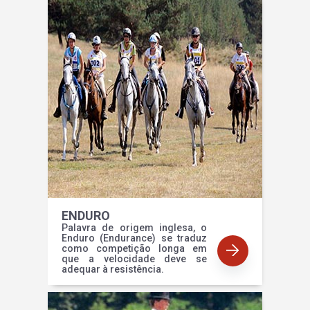
ENDURO
Palavra de origem inglesa, o
Enduro (Endurance) se traduz
como competição longa em
que a velocidade deve se
adequar à resistência.