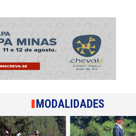
MODALIDADES