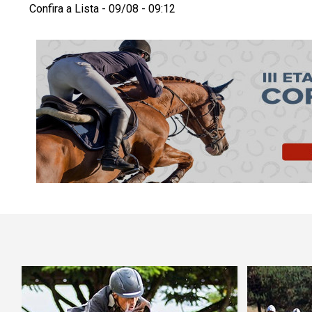
Confira a Lista - 09/08 - 09:12