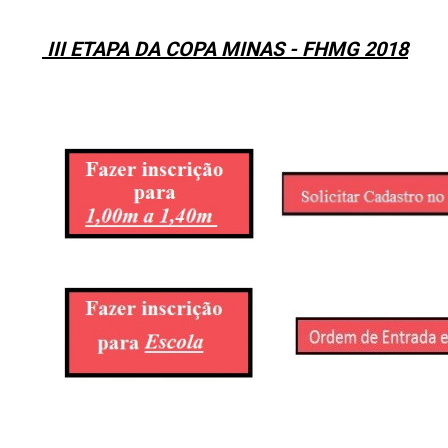
III ETAPA DA COPA MINAS - FHMG 2018