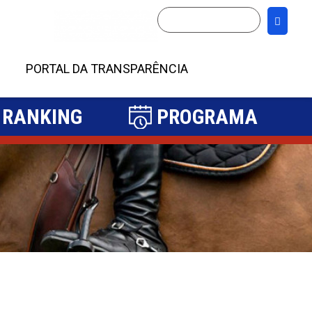
PORTAL DA TRANSPARÊNCIA
RANKING
PROGRAMA