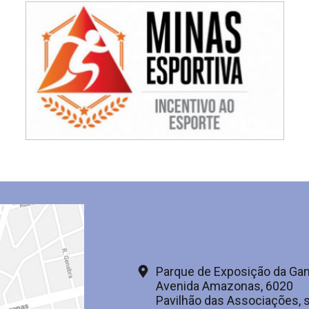
Parque de Exposição da Gam
Avenida Amazonas, 6020
Pavilhão das Associações, s