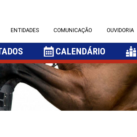
ENTIDADES
COMUNICAÇÃO
OUVIDORIA
TADOS
CALENDÁRIO