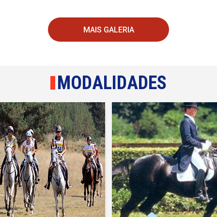
MAIS GALERIA
MODALIDADES