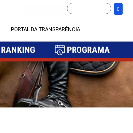
PORTAL DA TRANSPARÊNCIA
RANKING
PROGRAMA