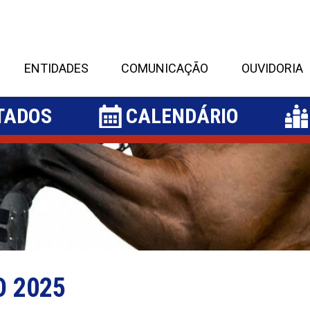
ENTIDADES
COMUNICAÇÃO
OUVIDORIA
TADOS
CALENDÁRIO
O 2025