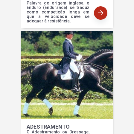
Palavra de origem inglesa, o
Enduro (Endurance) se traduz
como competição longa em
que a velocidade deve se
adequar à resistência.
ADESTRAMENTO
O Adestramento ou Dressage,