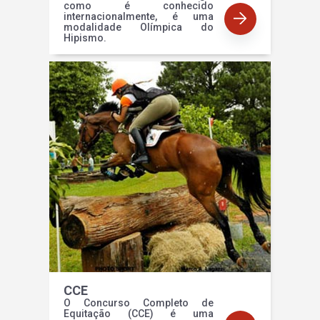
como é conhecido
internacionalmente, é uma
modalidade Olímpica do
Hipismo.
CCE
O Concurso Completo de
Equitação (CCE) é uma