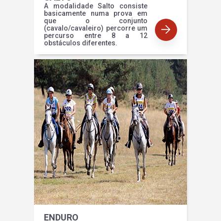
A modalidade Salto consiste
basicamente numa prova em
que o conjunto
(cavalo/cavaleiro) percorre um
percurso entre 8 a 12
obstáculos diferentes.
ENDURO