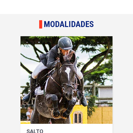
MODALIDADES
SALTO