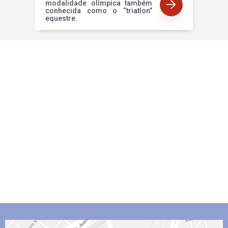
modalidade olímpica também
conhecida como o “triatlon”
equestre.